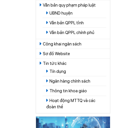
Văn bản quy phạm pháp luật
UBND huyện
Văn bản QPPL tỉnh
Văn bản QPPL chính phủ
Công khai ngân sách
Sơ đồ Website
Tin tức khác
Tín dụng
Ngân hàng chính sách
Thông tin khoa giáo
Hoạt động MTTQ và các
đoàn thể