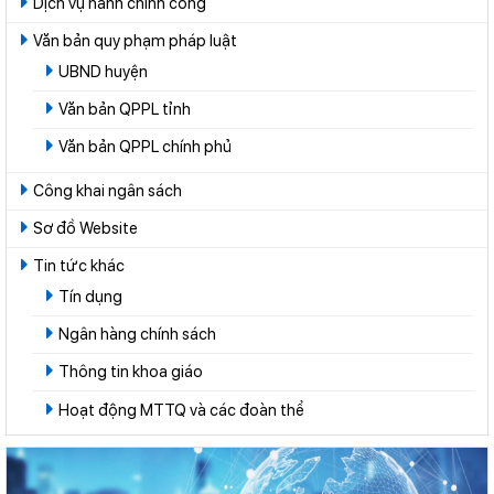
Dịch vụ hành chính công
Văn bản quy phạm pháp luật
UBND huyện
Văn bản QPPL tỉnh
Văn bản QPPL chính phủ
Công khai ngân sách
Sơ đồ Website
Tin tức khác
Tín dụng
Ngân hàng chính sách
Thông tin khoa giáo
Hoạt động MTTQ và các đoàn thể