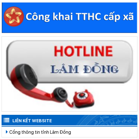
LIÊN KẾT WEBSITE
Cổng thông tin tỉnh Lâm Đồng