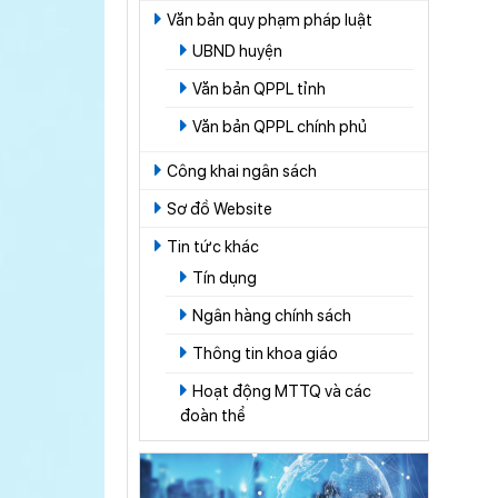
Văn bản quy phạm pháp luật
UBND huyện
Văn bản QPPL tỉnh
Văn bản QPPL chính phủ
Công khai ngân sách
Sơ đồ Website
Tin tức khác
Tín dụng
Ngân hàng chính sách
Thông tin khoa giáo
Hoạt động MTTQ và các
đoàn thể