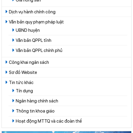
Dịch vụ hành chính công
Văn bản quy phạm pháp luật
UBND huyện
Văn bản QPPL tỉnh
Văn bản QPPL chính phủ
Công khai ngân sách
Sơ đồ Website
Tin tức khác
Tín dụng
Ngân hàng chính sách
Thông tin khoa giáo
Hoạt động MTTQ và các đoàn thể