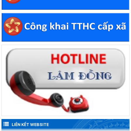
LIÊN KẾT WEBSITE