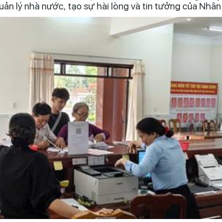
uản lý nhà nước, tạo sự hài lòng và tin tưởng của Nhân