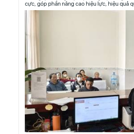
cực, góp phần nâng cao hiệu lực, hiệu quả q