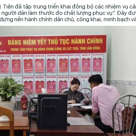
 Tiên đã tập trung triển khai đồng bộ các nhiệm vụ c
a người dân làm thước đo chất lượng phục vụ”. Đây đư
 dựng nền hành chính dân chủ, công khai, minh bạch và