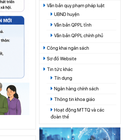
Văn bản quy phạm pháp luật
UBND huyện
Văn bản QPPL tỉnh
Văn bản QPPL chính phủ
Công khai ngân sách
Sơ đồ Website
Tin tức khác
Tín dụng
Ngân hàng chính sách
Thông tin khoa giáo
Hoạt động MTTQ và các
đoàn thể