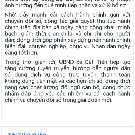
ảnh hưởng đến quá trình tiếp nhận và xử lý hồ sơ.
Nhờ đẩy mạnh cải cách hành chính gắn với
chuyển đổi số, công tác giải quyết thủ tục hành
chính trên địa bàn xã ngày càng công khai, minh
bạch, giảm thời gian đi lại và chi phí cho người
dân; đồng thời góp phần xây dựng nền hành chính
hiện đại, chuyên nghiệp, phục vụ Nhân dân ngày
càng tốt hơn.
Trong thời gian tới, UBND xã Cát Tiên tiếp tục
tăng cường tuyên truyền, hướng dẫn người dân
sử dụng dịch vụ công trực tuyến, thanh toán
không dùng tiền mặt và các tiện ích số; đồng thời
nâng cao chất lượng đội ngũ cán bộ, công chức
nhằm đáp ứng yêu cầu nhiệm vụ cải cách hành
chính và chuyển đổi số trong giai đoạn mới.