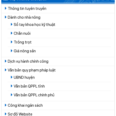
Thông tin tuyên truyền
Dành cho nhà nông
Sổ tay khoa học kỹ thuật
Chăn nuôi
Trồng trọt
Giá nông sản
Dịch vụ hành chính công
Văn bản quy phạm pháp luật
UBND huyện
Văn bản QPPL tỉnh
Văn bản QPPL chính phủ
Công khai ngân sách
Sơ đồ Website