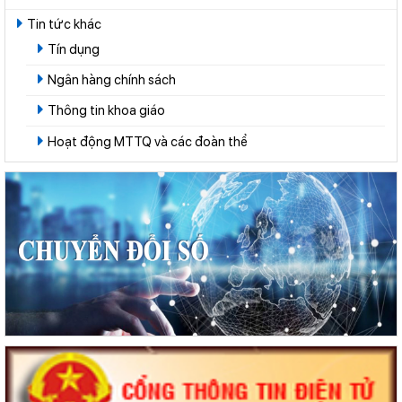
Tin tức khác
Tín dụng
Ngân hàng chính sách
Thông tin khoa giáo
Hoạt động MTTQ và các đoàn thể