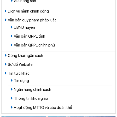
Giá nông sản
Dịch vụ hành chính công
Văn bản quy phạm pháp luật
UBND huyện
Văn bản QPPL tỉnh
Văn bản QPPL chính phủ
Công khai ngân sách
Sơ đồ Website
Tin tức khác
Tín dụng
Ngân hàng chính sách
Thông tin khoa giáo
Hoạt động MTTQ và các đoàn thể