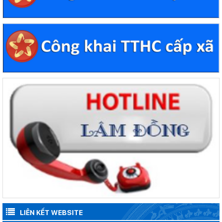
LIÊN KẾT WEBSITE