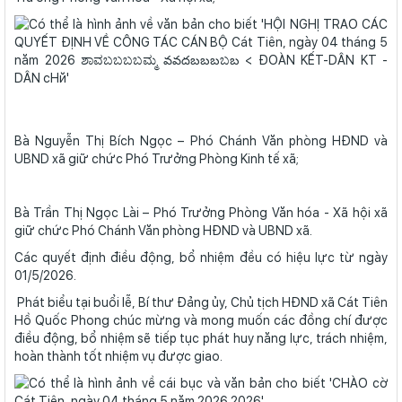
Bà Nguyễn Thị Bích Ngọc – Phó Chánh Văn phòng HĐND và
UBND xã giữ chức Phó Trưởng Phòng Kinh tế xã;
Bà Trần Thị Ngọc Lài – Phó Trưởng Phòng Văn hóa - Xã hội xã
giữ chức Phó Chánh Văn phòng HĐND và UBND xã.
Các quyết định điều động, bổ nhiệm đều có hiệu lực từ ngày
01/5/2026.
Phát biểu tại buổi lễ, Bí thư Đảng ủy, Chủ tịch HĐND xã Cát Tiên
Hồ Quốc Phong chúc mừng và mong muốn các đồng chí được
điều động, bổ nhiệm sẽ tiếp tục phát huy năng lực, trách nhiệm,
hoàn thành tốt nhiệm vụ được giao.