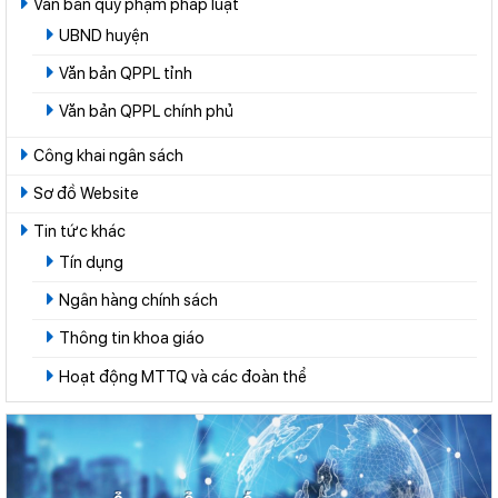
Văn bản quy phạm pháp luật
UBND huyện
Văn bản QPPL tỉnh
Văn bản QPPL chính phủ
Công khai ngân sách
Sơ đồ Website
Tin tức khác
Tín dụng
Ngân hàng chính sách
Thông tin khoa giáo
Hoạt động MTTQ và các đoàn thể