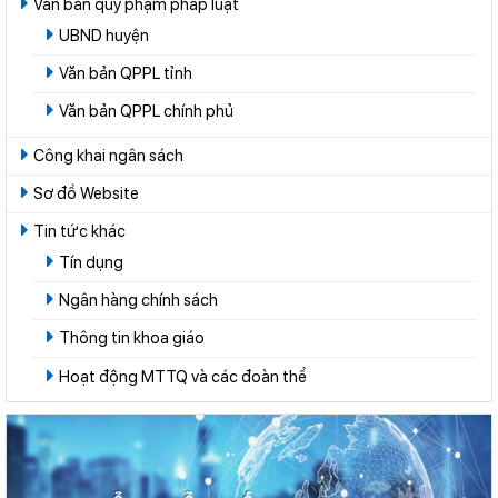
Văn bản quy phạm pháp luật
UBND huyện
Văn bản QPPL tỉnh
Văn bản QPPL chính phủ
Công khai ngân sách
Sơ đồ Website
Tin tức khác
Tín dụng
Ngân hàng chính sách
Thông tin khoa giáo
Hoạt động MTTQ và các đoàn thể