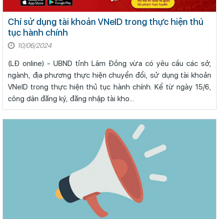
Chỉ sử dụng tài khoản VNeID trong thực hiện thủ
tục hành chính
10/06/2024
(LĐ online) - UBND tỉnh Lâm Đồng vừa có yêu cầu các sở,
ngành, địa phương thực hiện chuyển đổi, sử dụng tài khoản
VNeID trong thực hiện thủ tục hành chính. Kể từ ngày 15/6,
công dân đăng ký, đăng nhập tài kho...