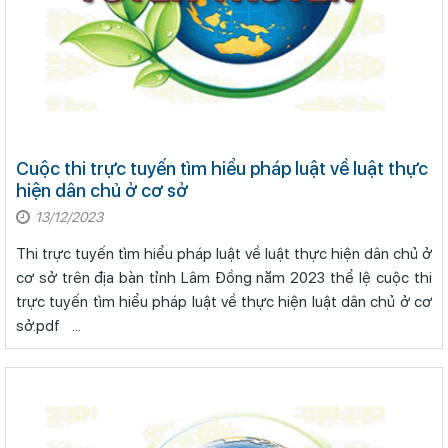
Cuộc thi trực tuyến tìm hiểu pháp luật về luật thực
hiện dân chủ ở cơ sở
13/12/2023
Thi trực tuyến tìm hiểu pháp luật về luật thực hiện dân chủ ở
cơ sở trên địa bàn tỉnh Lâm Đồng năm 2023 thể lệ cuộc thi
trực tuyến tìm hiểu pháp luật về thực hiện luật dân chủ ở cơ
sở.pdf ...