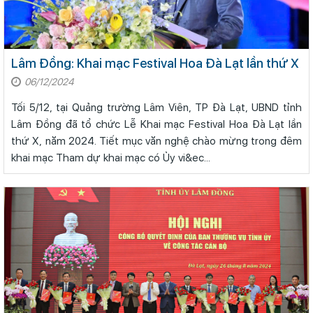
Lâm Đồng: Khai mạc Festival Hoa Đà Lạt lần thứ X
06/12/2024
Tối 5/12, tại Quảng trường Lâm Viên, TP Đà Lạt, UBND tỉnh
Lâm Đồng đã tổ chức Lễ Khai mạc Festival Hoa Đà Lạt lần
thứ X, năm 2024. Tiết mục văn nghệ chào mừng trong đêm
khai mạc Tham dự khai mạc có Ủy vi&ec...