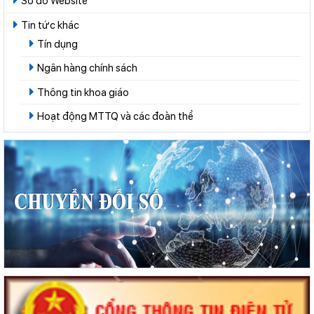
Sơ đồ Website
Tin tức khác
Tín dụng
Ngân hàng chính sách
Thông tin khoa giáo
Hoạt động MTTQ và các đoàn thể