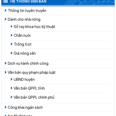
HỆ THỐNG VĂN BẢN
Thông tin tuyên truyền
Dành cho nhà nông
Sổ tay khoa học kỹ thuật
Chăn nuôi
Trồng trọt
Giá nông sản
Dịch vụ hành chính công
Văn bản quy phạm pháp luật
UBND huyện
Văn bản QPPL tỉnh
Văn bản QPPL chính phủ
Công khai ngân sách