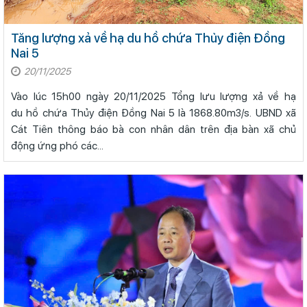
Tăng lượng xả về hạ du hồ chứa Thủy điện Đồng
Nai 5
20/11/2025
Vào lúc 15h00 ngày 20/11/2025 Tổng lưu lượng xả về hạ
du hồ chứa Thủy điện Đồng Nai 5 là 1868.80m3/s. UBND xã
Cát Tiên thông báo bà con nhân dân trên địa bàn xã chủ
động ứng phó các...