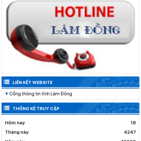
LIÊN KẾT WEBSITE
Cổng thông tin tỉnh Lâm Đồng
THỐNG KÊ TRUY CẬP
Hôm nay
18
Tháng này
4247