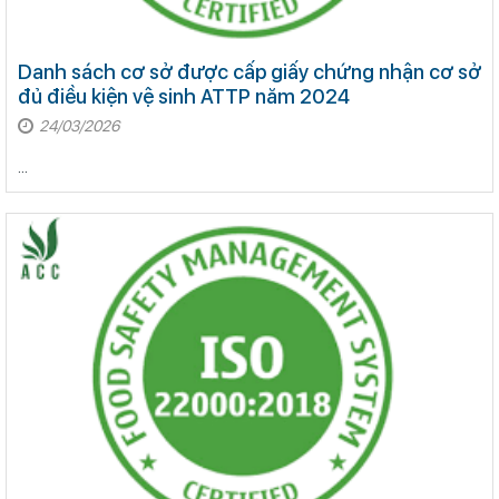
Danh sách cơ sở được cấp giấy chứng nhận cơ sở
đủ điều kiện vệ sinh ATTP năm 2024
24/03/2026
...