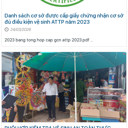
Danh sách cơ sở được cấp giấy chứng nhận cơ sở
đủ điều kiện vệ sinh ATTP năm 2023
24/03/2026
2023 bang tong hop cap gcn attp 2023.pdf ...