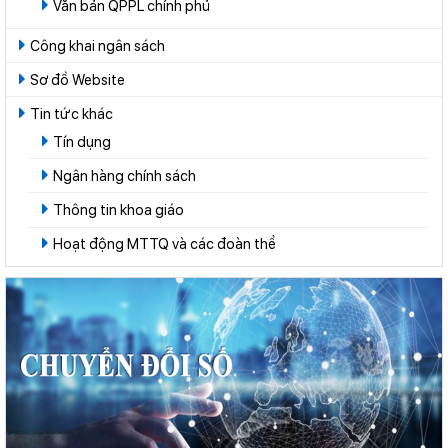
Văn bản QPPL chính phủ
Công khai ngân sách
Sơ đồ Website
Tin tức khác
Tín dụng
Ngân hàng chính sách
Thông tin khoa giáo
Hoạt động MTTQ và các đoàn thể