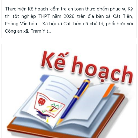
Thực hiện Kế hoạch kiểm tra an toàn thực phẩm phục vụ Kỳ
thi tốt nghiệp THPT năm 2026 trên địa bàn xã Cát Tiên,
Phòng Văn hóa - Xã hội xã Cát Tiên đã chủ trì, phối hợp với
Công an xã, Trạm Y t...