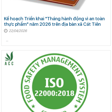
Kế hoạch Triển khai "Tháng hành động vì an toàn
thực phẩm" năm 2026 trên địa bàn xã Cát Tiên
22/04/2026
...